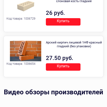
слоновая кость гладкий
26 руб.
Код товара:
1006729
Купить
Арский кирпич лицевой 1НФ красный
гладкий (без упаковки)
27.50 руб.
Код товара:
1006654
Купить
Видео обзоры производителей