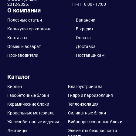
2012-2026.
ПН-ПТ 8:00 - 17:00
О компании
Полезные статьи
Вакансии
Калькулятор кирпича
В кредит
Контакты
Оплата
Обмен и возврат
Доставка
Производители
Поставщикам
Каталог
Кирпич
Благоустройства
Газобетонные блоки
Гидро и пароизоляция
Керамические блоки
Теплоизоляция
Кровельные материалы
Силикатные блоки
Железобетонные изделия
Вибропрессованные блоки
Лестницы
Элементы безопасности