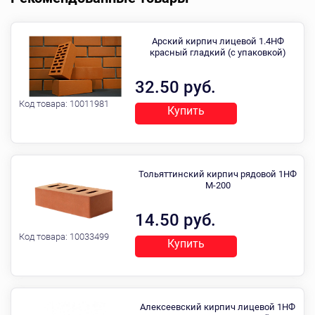
Арский кирпич лицевой 1.4НФ
красный гладкий (с упаковкой)
32.50 руб.
Код товара:
10011981
Купить
Тольяттинский кирпич рядовой 1НФ
М-200
14.50 руб.
Код товара:
10033499
Купить
Алексеевский кирпич лицевой 1НФ