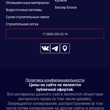
кровли
Облицовочные материалы
Бессер блоки
Водосточные системы
Сухие строительные смеси
Строительная сетка
+7 (843) 203-22-16
Политика конфиденциальности
Цены на сайте не являются
публичной офертой.
Все материалы данного сайта являются объектами
авторского права (в том числе дизайн).
Запрещается копирование, распространение (в том
числе путем копирования на другие сайты и ресурсы