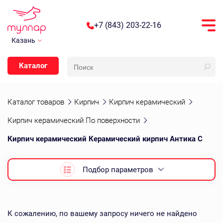
+7 (843) 203-22-16
Казань
Каталог
Каталог товаров
Кирпич
Кирпич керамический
Кирпич керамический По поверхности
Кирпич керамический Керамический кирпич Антика С
Подбор параметров
К сожалению, по вашему запросу ничего не найдено