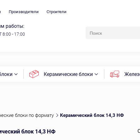
и
Производители
Строители
м работы:
 8:00 - 17:00
блоки
Керамические блоки
Желез
еские блоки по формату
Керамический блок 14,3 НФ
ческий блок 14,3 НФ