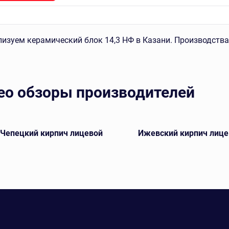
изуем керамический блок 14,3 НФ в Казани. Производства 
ео обзоры производителей
-Чепецкий кирпич лицевой
Ижевский кирпич лице