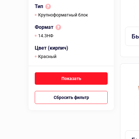
Тип
Крупноформатный блок
Формат
Бы
14.3НФ
Цвет (кирпич)
красный
Сбросить фильтр