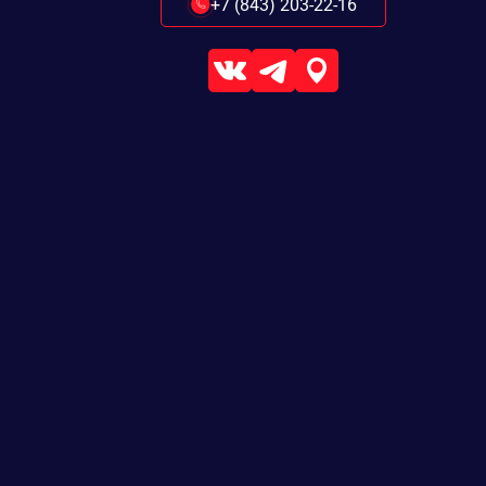
+7 (843) 203-22-16