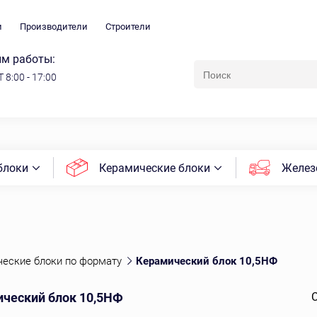
и
Производители
Строители
м работы:
 8:00 - 17:00
блоки
Керамические блоки
Желез
еские блоки по формату
Керамический блок 10,5НФ
ческий блок 10,5НФ