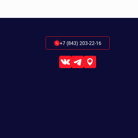
+7 (843) 203-22-16