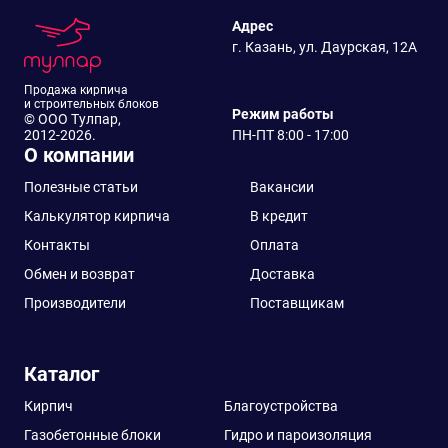
Адрес
г. Казань, ул. Даурская, 12А
Продажа кирпича
и строительных блоков
Режим работы
© ООО Тулпар,
2012-2026.
ПН-ПТ 8:00 - 17:00
О компании
Полезные статьи
Вакансии
Калькулятор кирпича
В кредит
Контакты
Оплата
Обмен и возврат
Доставка
Производители
Поставщикам
Каталог
Кирпич
Благоустройства
Газобетонные блоки
Гидро и пароизоляция