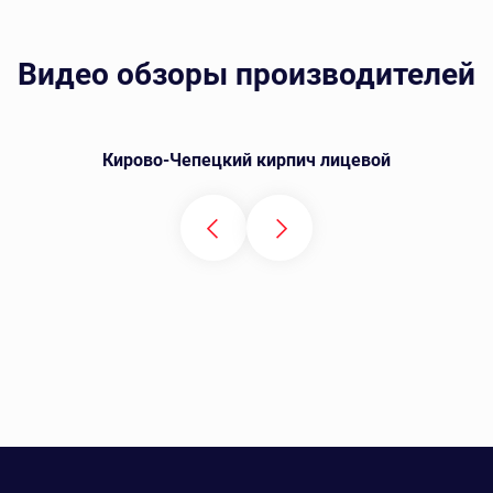
Видео обзоры производителей
Кирово-Чепецкий кирпич лицевой