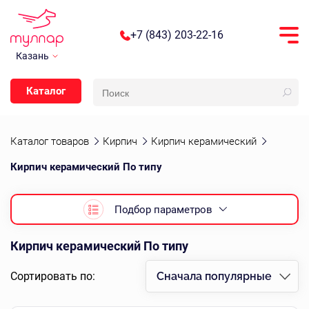
+7 (843) 203-22-16
Казань
Каталог
Каталог товаров
Кирпич
Кирпич керамический
Кирпич керамический По типу
Подбор параметров
Кирпич керамический По типу
Сортировать по:
Сначала популярные