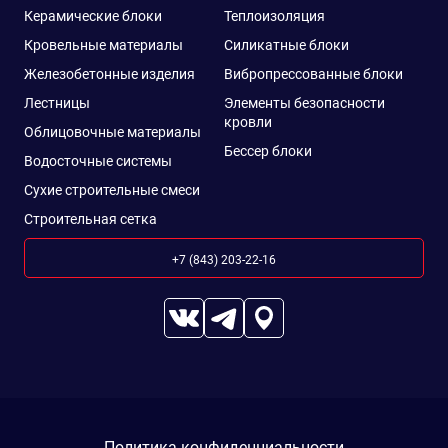
Керамические блоки
Теплоизоляция
Кровельные материалы
Силикатные блоки
Железобетонные изделия
Вибропрессованные блоки
Лестницы
Элементы безопасности
кровли
Облицовочные материалы
Бессер блоки
Водосточные системы
Сухие строительные смеси
Строительная сетка
+7 (843) 203-22-16
Политика конфиденциальности