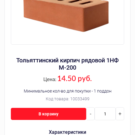
Тольяттинский кирпич рядовой 1НФ
М-200
14.50 руб.
Цена:
Минимальное кол-во для покупки - 1 поддон
Код товара:
10033499
-
+
В корзину
Характеристики