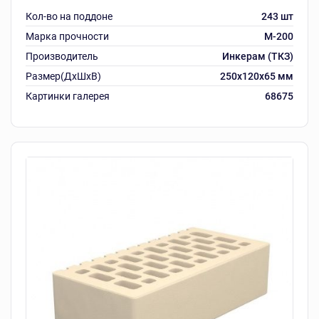
Кол-во на поддоне
243 шт
Марка прочности
М-200
Производитель
Инкерам (ТКЗ)
Размер(ДхШхВ)
250х120х65 мм
Картинки галерея
68675