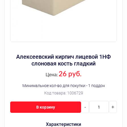
Алексеевский кирпич лицевой 1НФ
слоновая кость гладкий
26 руб.
Цена:
Минимальное кол-во для покупки - 1 поддон
Код товара:
1006729
-
+
В корзину
Характеристики