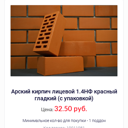
Арский кирпич лицевой 1.4НФ красный
гладкий (с упаковкой)
32.50 руб.
Цена:
Минимальное кол-во для покупки - 1 поддон