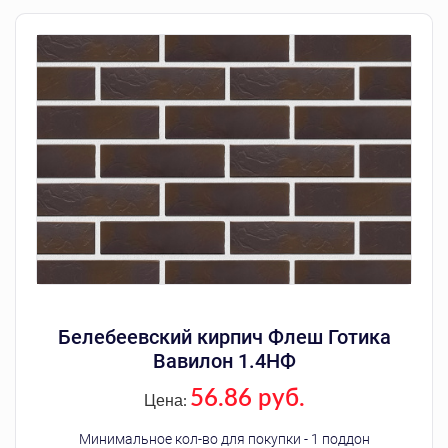
Белебеевский кирпич Флеш Готика
Вавилон 1.4НФ
56.86 руб.
Цена:
Минимальное кол-во для покупки - 1 поддон