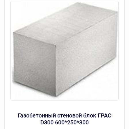
Газобетонный стеновой блок ГРАС
D300 600*250*300