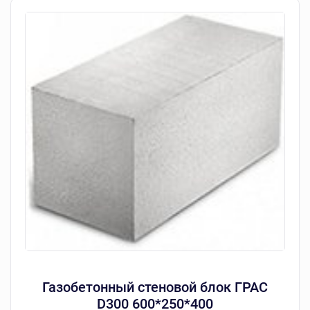
Газобетонный стеновой блок ГРАС
D300 600*250*400