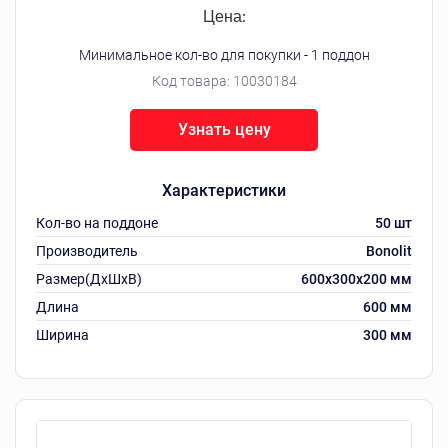
Цена:
Минимальное кол-во для покупки - 1 поддон
Код товара:
10030184
Узнать цену
Характеристики
Кол-во на поддоне
50 шт
Производитель
Bonolit
Размер(ДхШхВ)
600х300х200 мм
Длина
600 мм
Ширина
300 мм