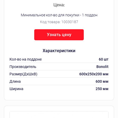
Цена:
Минимальное кол-во для покупки - 1 поддон
Код товара:
10030187
Узнать цену
Характеристики
Кол-во на поддоне
60 шт
Производитель
Bonolit
Размер(ДхШхВ)
600х250х200 мм
Длина
600 мм
Ширина
250 мм