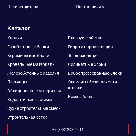
Производители
Поставщикам
Каталог
Кирпич
Благоустройства
Газобетонные блоки
Гидро и пароизоляция
Керамические блоки
Теплоизоляция
Кровельные материалы
Силикатные блоки
Железобетонные изделия
Вибропрессованные блоки
Лестницы
Элементы безопасности
кровли
Облицовочные материалы
Бессер блоки
Водосточные системы
Сухие строительные смеси
Строительная сетка
+7 (843) 203-22-16