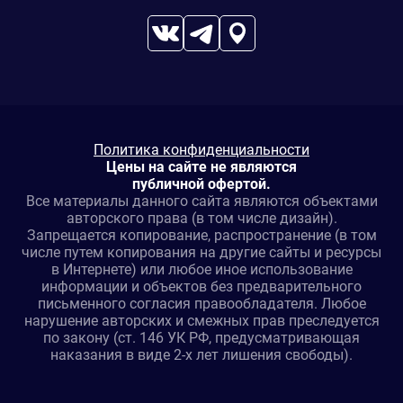
Политика конфиденциальности
Цены на сайте не являются
публичной офертой.
Все материалы данного сайта являются объектами
авторского права (в том числе дизайн).
Запрещается копирование, распространение (в том
числе путем копирования на другие сайты и ресурсы
в Интернете) или любое иное использование
информации и объектов без предварительного
письменного согласия правообладателя. Любое
нарушение авторских и смежных прав преследуется
по закону (ст. 146 УК РФ, предусматривающая
наказания в виде 2-х лет лишения свободы).