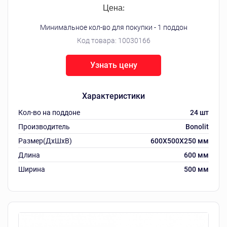
Цена:
Минимальное кол-во для покупки - 1 поддон
Код товара:
10030166
Узнать цену
Характеристики
Кол-во на поддоне
24 шт
Производитель
Bonolit
Размер(ДхШхВ)
600X500X250 мм
Длина
600 мм
Ширина
500 мм