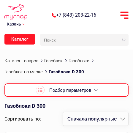
+7 (843) 203-22-16
Казань
Каталог
Каталог товаров
Газоблок
Газоблоки
Газоблок по марке
Газоблоки D 300
Подбор параметров
Газоблоки D 300
Сортировать по:
Сначала популярные