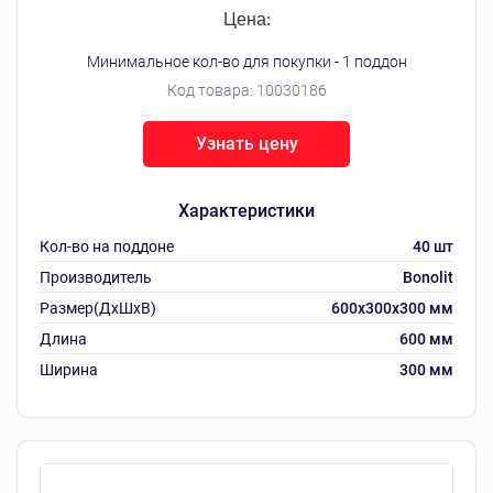
Цена:
Минимальное кол-во для покупки - 1 поддон
Код товара:
10030186
Узнать цену
Характеристики
Кол-во на поддоне
40 шт
Производитель
Bonolit
Размер(ДхШхВ)
600х300х300 мм
Длина
600 мм
Ширина
300 мм