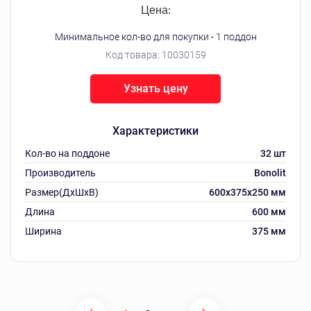
Цена:
Минимальное кол-во для покупки - 1 поддон
Код товара:
10030159
Узнать цену
Характеристики
Кол-во на поддоне
32 шт
Производитель
Bonolit
Размер(ДхШхВ)
600х375х250 мм
Длина
600 мм
Ширина
375 мм