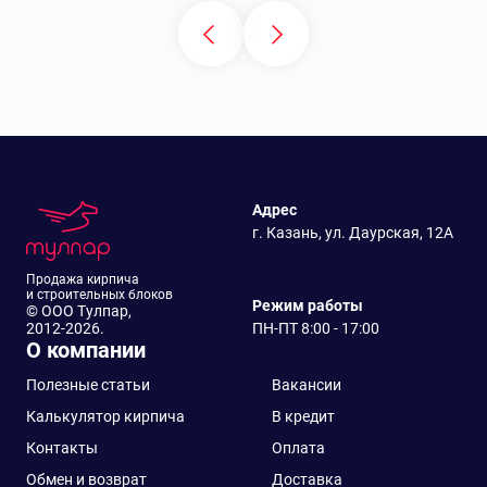
Адрес
г. Казань, ул. Даурская, 12А
Продажа кирпича
и строительных блоков
Режим работы
© ООО Тулпар,
2012-2026.
ПН-ПТ 8:00 - 17:00
О компании
Полезные статьи
Вакансии
Калькулятор кирпича
В кредит
Контакты
Оплата
Обмен и возврат
Доставка