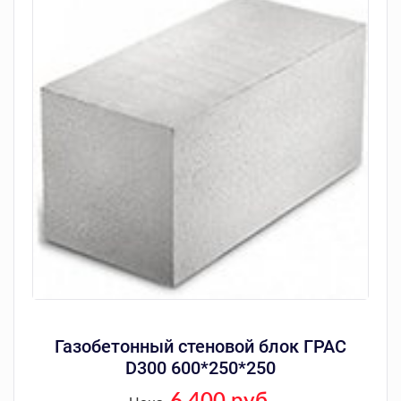
Газобетонный стеновой блок ГРАС
D300 600*250*250
6 400 руб.