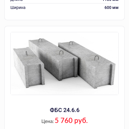
Ширина
600 мм
ФБС 24.6.6
5 760 руб.
Цена: