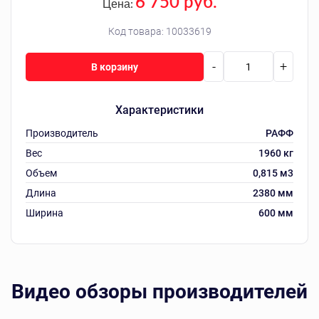
6 750 руб.
Цена:
Код товара:
10033619
-
+
В корзину
Характеристики
Производитель
РАФФ
Вес
1960 кг
Объем
0,815 м3
Длина
2380 мм
Ширина
600 мм
Видео обзоры производителей