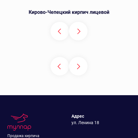
Кирово-Чепецкий кирпич лицевой
Адрес
ул. Ленина 18
Продажа кирпича