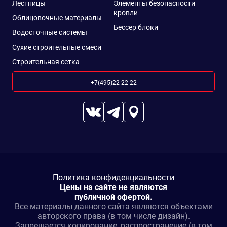
Лестницы
Элементы безопасности
кровли
Облицовочные материалы
Бессер блоки
Водосточные системы
Сухие строительные смеси
Строительная сетка
+7(495)22-22-22
Политика конфиденциальности
Цены на сайте не являются
публичной офертой.
Все материалы данного сайта являются объектами
авторского права (в том числе дизайн).
Запрещается копирование, распространение (в том