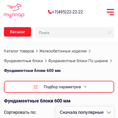
+7(495)22-22-22
Каталог
Каталог товаров
Железобетонные изделия
Фундаментные блоки
Фундаментные блоки По ширине
Фундаментные блоки 600 мм
Подбор параметров
Фундаментные блоки 600 мм
Сортировать по:
Сначала популярные