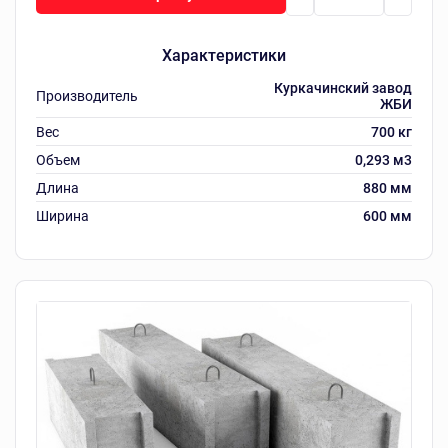
Характеристики
Куркачинский завод
Производитель
ЖБИ
Вес
700 кг
Объем
0,293 м3
Длина
880 мм
Ширина
600 мм