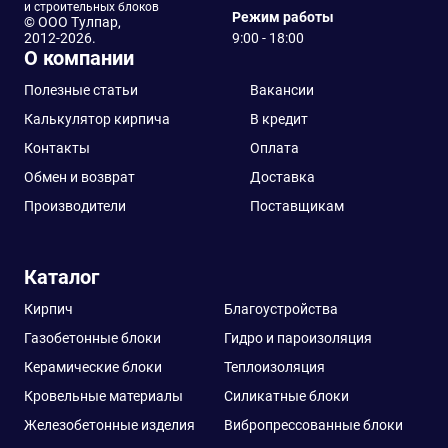
и строительных блоков
Режим работы
© ООО Тулпар,
2012-2026.
9:00 - 18:00
О компании
Полезные статьи
Вакансии
Калькулятор кирпича
В кредит
Контакты
Оплата
Обмен и возврат
Доставка
Производители
Поставщикам
Каталог
Кирпич
Благоустройства
Газобетонные блоки
Гидро и пароизоляция
Керамические блоки
Теплоизоляция
Кровельные материалы
Силикатные блоки
Железобетонные изделия
Вибропрессованные блоки