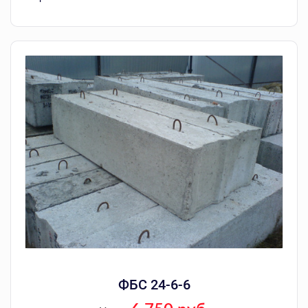
ФБС 24-6-6