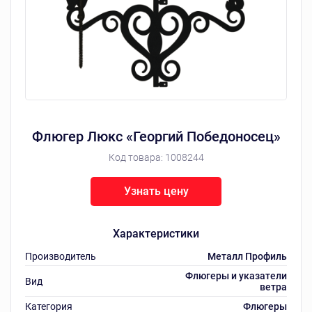
Флюгер Люкс «Георгий Победоносец»
Код товара:
1008244
Узнать цену
Характеристики
Производитель
Металл Профиль
Флюгеры и указатели
Вид
ветра
Категория
Флюгеры