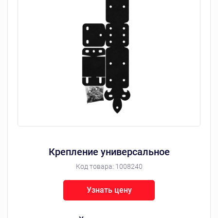
Крепление универсальное
Код товара:
1008240
Узнать цену