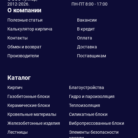
2012-2026.
ПН-ПТ 8:00 - 17:00
О компании
Полезные статьи
Вакансии
Калькулятор кирпича
В кредит
Контакты
Оплата
Обмен и возврат
Доставка
Производители
Поставщикам
Каталог
Кирпич
Благоустройства
Газобетонные блоки
Гидро и пароизоляция
Керамические блоки
Теплоизоляция
Кровельные материалы
Силикатные блоки
Железобетонные изделия
Вибропрессованные блоки
Лестницы
Элементы безопасности