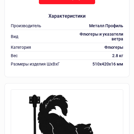
Характеристики
Производитель
Металл Профиль
Флюгеры и указатели
Вид
ветра
Категория
Флюгеры
Вес
2.8 кг
Размеры изделия ШxВxГ
510x420x16 мм