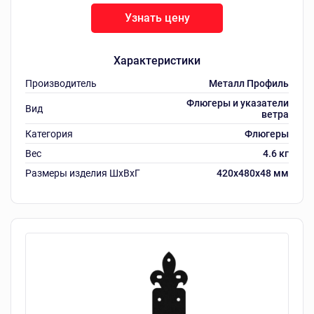
Узнать цену
Характеристики
Производитель
Металл Профиль
Флюгеры и указатели
Вид
ветра
Категория
Флюгеры
Вес
4.6 кг
Размеры изделия ШxВxГ
420x480x48 мм