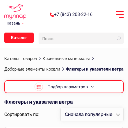
+7 (843) 203-22-16
Казань
Каталог
Каталог товаров
Кровельные материалы
Доборные элементы кровли
Флюгеры и указатели ветра
Подбор параметров
Флюгеры и указатели ветра
Сортировать по:
Сначала популярные