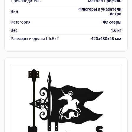
Производитель
Металл Профиль
Флюгеры и указатели
Вид
ветра
Категория
Флюгеры
Вес
4.6 кг
Размеры изделия ШxВxГ
420x480x48 мм