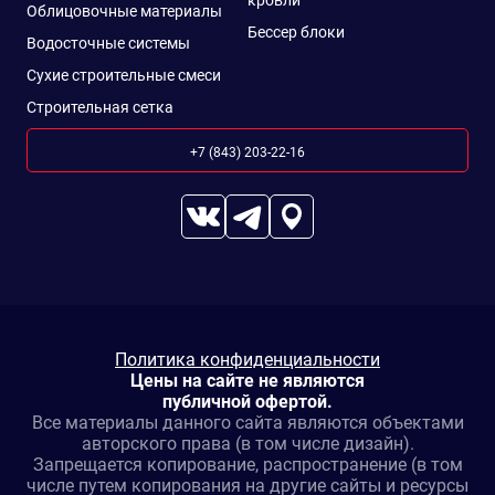
кровли
Облицовочные материалы
Бессер блоки
Водосточные системы
Сухие строительные смеси
Строительная сетка
+7 (843) 203-22-16
Политика конфиденциальности
Цены на сайте не являются
публичной офертой.
Все материалы данного сайта являются объектами
авторского права (в том числе дизайн).
Запрещается копирование, распространение (в том
числе путем копирования на другие сайты и ресурсы