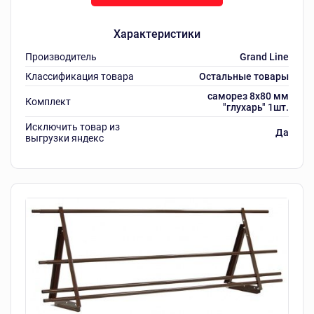
Характеристики
Производитель
Grand Line
Классификация товара
Остальные товары
саморез 8х80 мм
Комплект
"глухарь" 1шт.
Исключить товар из
Да
выгрузки яндекс