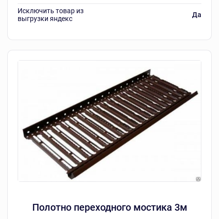
Исключить товар из
Да
выгрузки яндекс
Полотно переходного мостика 3м