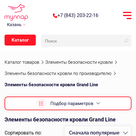
+7 (843) 203-22-16
Казань
Каталог
Каталог товаров
Элементы безопасности кровли
Элементы безопасности кровли по производителю
Элементы безопасности кровли Grand Line
Подбор параметров
Элементы безопасности кровли Grand Line
Сортировать по:
Сначала популярные