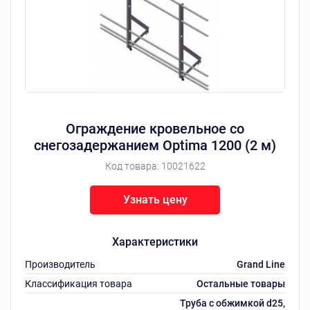
Ограждение кровельное со
снегозадержанием Optima 1200 (2 м)
Код товара:
10021622
Узнать цену
Характеристики
Производитель
Grand Line
Классификация товара
Остальные товары
Труба с обжимкой d25,