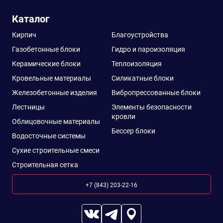
Каталог
Кирпич
Благоустройства
Газобетонные блоки
Гидро и пароизоляция
Керамические блоки
Теплоизоляция
Кровельные материалы
Силикатные блоки
Железобетонные изделия
Вибропрессованные блоки
Лестницы
Элементы безопасности
кровли
Облицовочные материалы
Бессер блоки
Водосточные системы
Сухие строительные смеси
Строительная сетка
+7 (843) 203-22-16