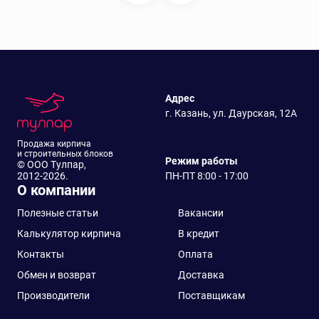
Адрес
г. Казань, ул. Даурская, 12А
Продажа кирпича
и строительных блоков
Режим работы
© ООО Тулпар,
2012-2026.
ПН-ПТ 8:00 - 17:00
О компании
Полезные статьи
Вакансии
Калькулятор кирпича
В кредит
Контакты
Оплата
Обмен и возврат
Доставка
Производители
Поставщикам