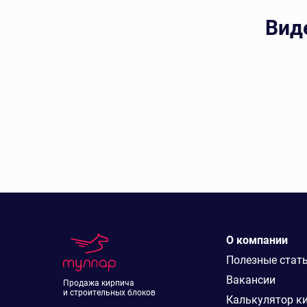
Вид
О компании
Полезные стат
Вакансии
Продажа кирпича
и строительных блоков
Калькулятор к