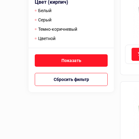
Цвет (кирпич)
белый
серый
темно-коричневый
цветной
Сбросить фильтр