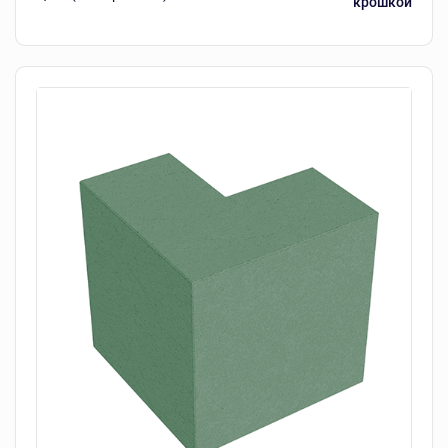
крошкой