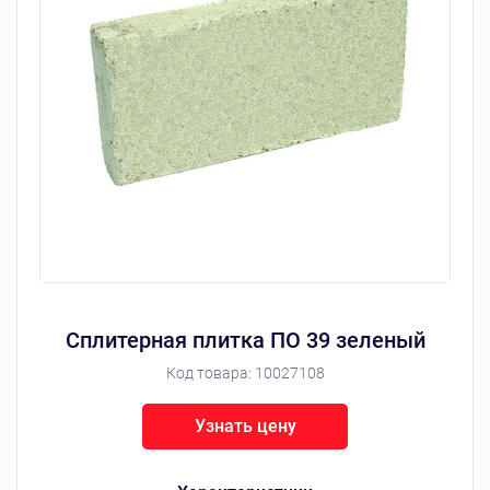
Сплитерная плитка ПО 39 зеленый
Код товара:
10027108
Узнать цену