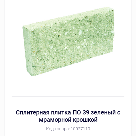
Сплитерная плитка ПО 39 зеленый с
мраморной крошкой
Код товара:
10027110