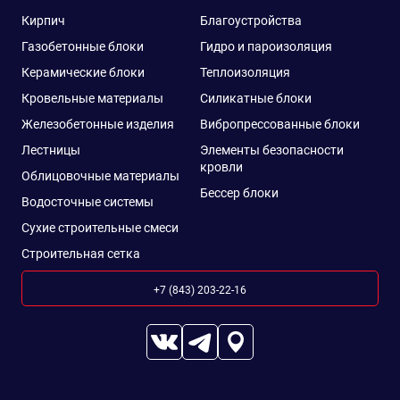
Кирпич
Благоустройства
Газобетонные блоки
Гидро и пароизоляция
Керамические блоки
Теплоизоляция
Кровельные материалы
Силикатные блоки
Железобетонные изделия
Вибропрессованные блоки
Лестницы
Элементы безопасности
кровли
Облицовочные материалы
Бессер блоки
Водосточные системы
Сухие строительные смеси
Строительная сетка
+7 (843) 203-22-16