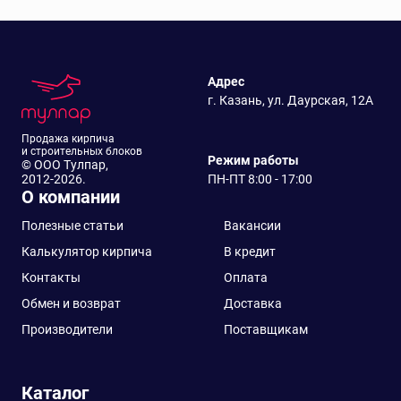
Адрес
г. Казань, ул. Даурская, 12А
Продажа кирпича
и строительных блоков
Режим работы
© ООО Тулпар,
2012-2026.
ПН-ПТ 8:00 - 17:00
О компании
Полезные статьи
Вакансии
Калькулятор кирпича
В кредит
Контакты
Оплата
Обмен и возврат
Доставка
Производители
Поставщикам
Каталог