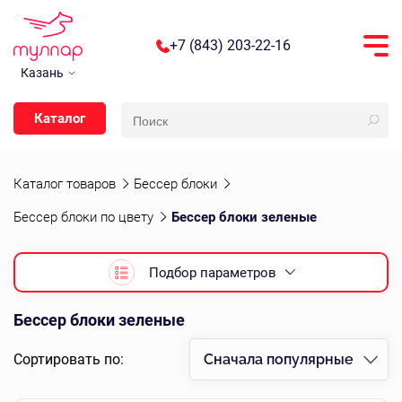
+7 (843) 203-22-16
Казань
Каталог
Каталог товаров
Бессер блоки
Бессер блоки по цвету
Бессер блоки зеленые
Подбор параметров
Бессер блоки зеленые
Сортировать по:
Сначала популярные