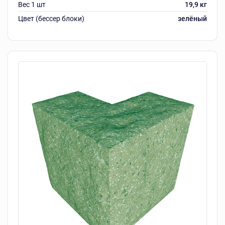
Вес 1 шт
19,9 кг
Цвет (бессер блоки)
зелёный