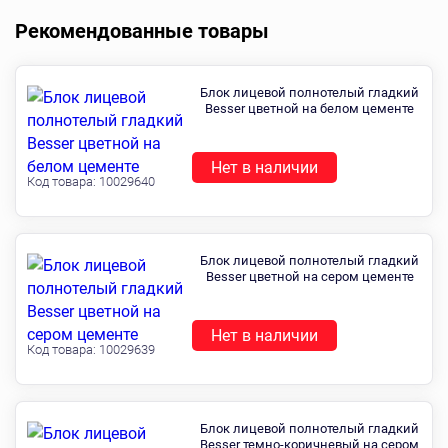
Рекомендованные товары
Блок лицевой полнотелый гладкий
Besser цветной на белом цементе
Нет в наличии
Код товара:
10029640
Блок лицевой полнотелый гладкий
Besser цветной на сером цементе
Нет в наличии
Код товара:
10029639
Блок лицевой полнотелый гладкий
Besser темно-коричневый на сером