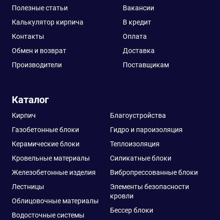
Полезные статьи
Вакансии
Калькулятор кирпича
В кредит
Контакты
Оплата
Обмен и возврат
Доставка
Производители
Поставщикам
Каталог
Кирпич
Благоустройства
Газобетонные блоки
Гидро и пароизоляция
Керамические блоки
Теплоизоляция
Кровельные материалы
Силикатные блоки
Железобетонные изделия
Вибропрессованные блоки
Лестницы
Элементы безопасности
кровли
Облицовочные материалы
Бессер блоки
Водосточные системы