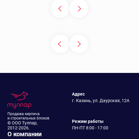
Адрес
г. Казань, ул. Даурская, 12А
Продажа кирпича
и строительных блоков
Режим работы
© ООО Тулпар,
2012-2026.
ПН-ПТ 8:00 - 17:00
О компании