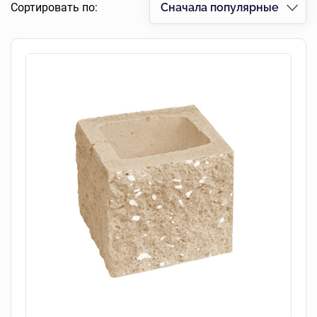
Сортировать по:
Сначала популярные