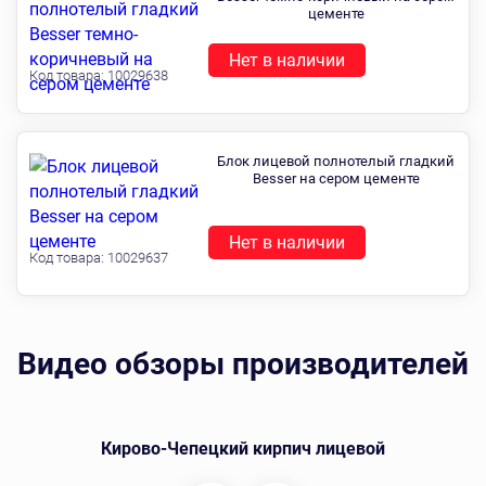
цементе
Нет в наличии
Код товара:
10029638
Блок лицевой полнотелый гладкий
Besser на сером цементе
Нет в наличии
Код товара:
10029637
Видео обзоры производителей
Кирово-Чепецкий кирпич лицевой