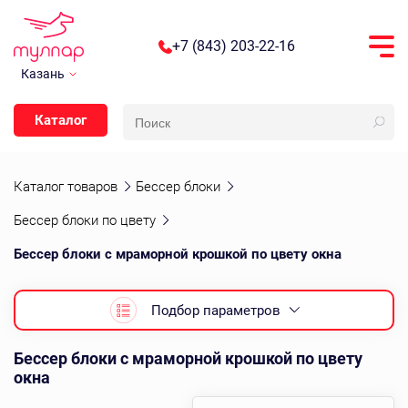
+7 (843) 203-22-16
Казань
Каталог
Каталог товаров
Бессер блоки
Бессер блоки по цвету
Бессер блоки с мраморной крошкой по цвету окна
Подбор параметров
Бессер блоки с мраморной крошкой по цвету
окна