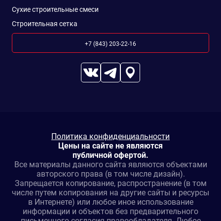
Сухие строительные смеси
Строительная сетка
+7 (843) 203-22-16
Политика конфиденциальности
Цены на сайте не являются
публичной офертой.
Все материалы данного сайта являются объектами
авторского права (в том числе дизайн).
Запрещается копирование, распространение (в том
числе путем копирования на другие сайты и ресурсы
в Интернете) или любое иное использование
информации и объектов без предварительного
письменного согласия правообладателя. Любое