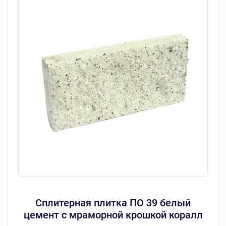
Сплитерная плитка ПО 39 белый
цемент с мраморной крошкой коралл