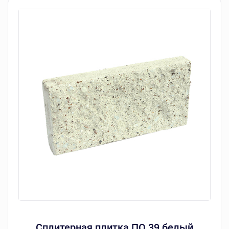
Сплитерная плитка ПО 39 белый