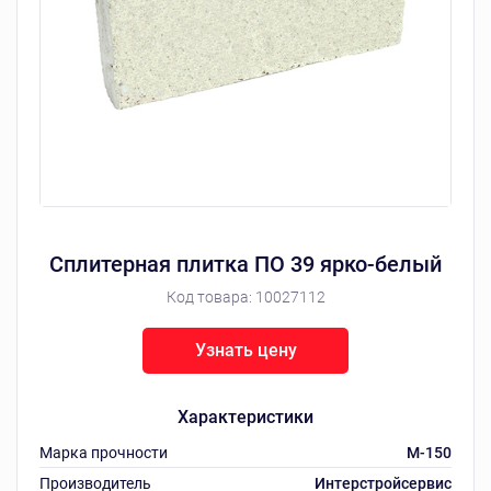
Сплитерная плитка ПО 39 ярко-белый
Код товара:
10027112
Узнать цену
Характеристики
Марка прочности
M-150
Производитель
Интерстройсервис