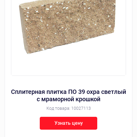
Сплитерная плитка ПО 39 охра светлый
с мраморной крошкой
Код товара:
10027113
Узнать цену