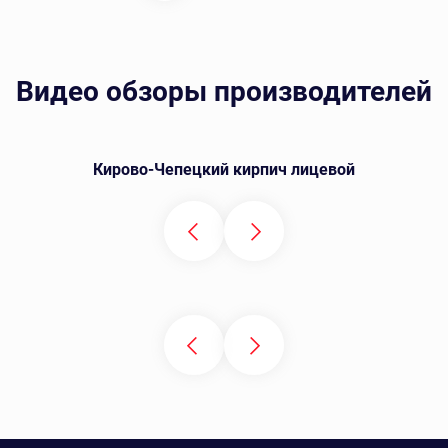
Видео обзоры производителей
Кирово-Чепецкий кирпич лицевой