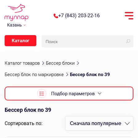
+7 (843) 203-22-16
Казань
Каталог
Каталог товаров
Бессер блоки
Бессер блок по маркировке
Бессер блок по 39
Подбор параметров
Бессер блок по 39
Сортировать по:
Сначала популярные